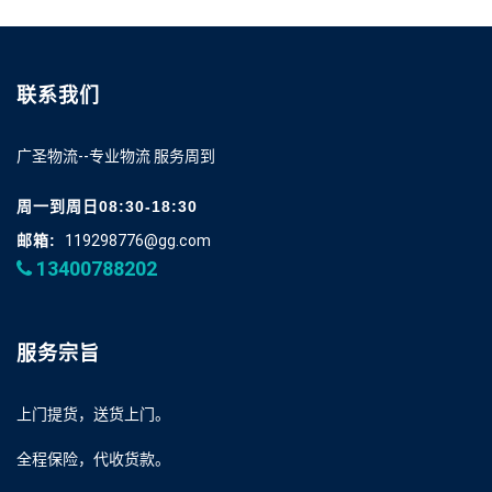
联系我们
广圣物流--专业物流 服务周到
周一到周日08:30-18:30
邮箱:
119298776@gg.com
13400788202
服务宗旨
上门提货，送货上门。
全程保险，代收货款。