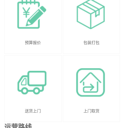
预算报价
包装打包
送货上门
上门取货
运营路线