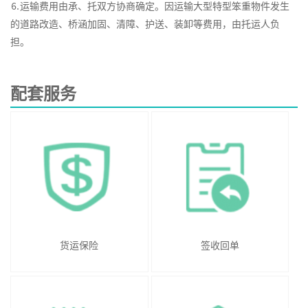
⒍运输费用由承、托双方协商确定。因运输大型特型笨重物件发生
的道路改造、桥涵加固、清障、护送、装卸等费用，由托运人负
担。
配套服务
货运保险
签收回单