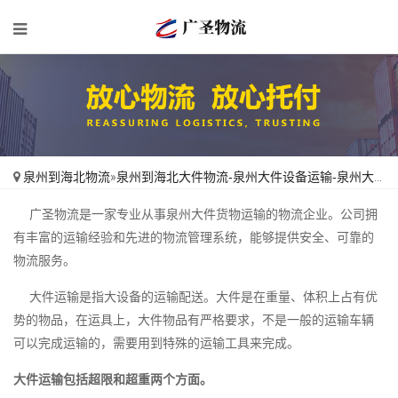
泉州到海北物流
»
泉州到海北大件物流-泉州大件设备运输-泉州大件物品托运
广圣物流是一家专业从事泉州大件货物运输的物流企业。公司拥
有丰富的运输经验和先进的物流管理系统，能够提供安全、可靠的
物流服务。
大件运输是指大设备的运输配送。大件是在重量、体积上占有优
势的物品，在运具上，大件物品有严格要求，不是一般的运输车辆
可以完成运输的，需要用到特殊的运输工具来完成。
大件运输包括超限和超重两个方面。