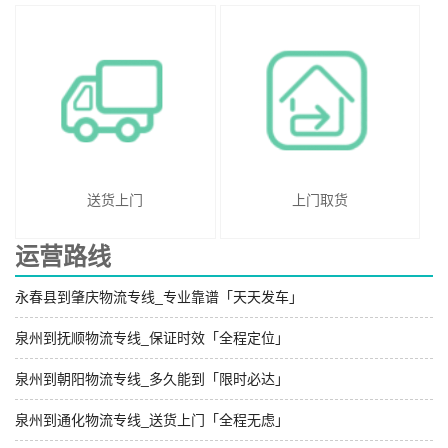
送货上门
上门取货
运营路线
永春县到肇庆物流专线_专业靠谱「天天发车」
泉州到抚顺物流专线_保证时效「全程定位」
泉州到朝阳物流专线_多久能到「限时必达」
泉州到通化物流专线_送货上门「全程无虑」