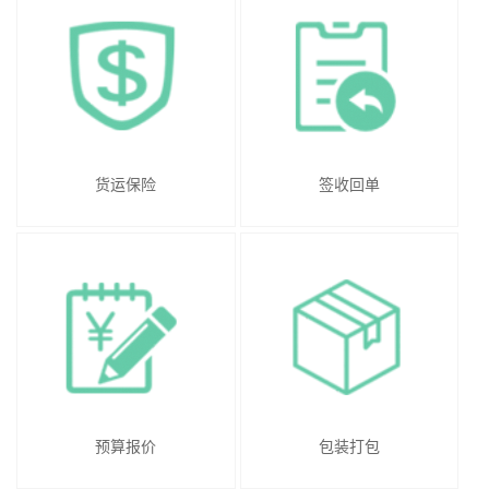
货运保险
签收回单
预算报价
包装打包