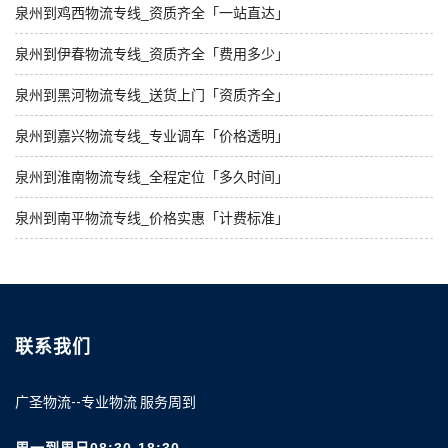
泉州到鸡西物流专线_资质齐全「一站直达」
泉州到伊春物流专线_资质齐全「费用多少」
泉州到黑河物流专线_送货上门「资质齐全」
泉州到嘉兴物流专线_专业调车「价格透明」
泉州到淮南物流专线_全程定位「多久时间」
泉州到南平物流专线_价格实惠「计费标准」
联系我们
广圣物流--专业物流 服务周到