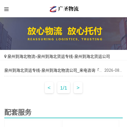
泉州到海北物流
»
泉州到海北货运专线-泉州到海北货运公司
泉州到海北货运专线-泉州到海北物流公司_来电咨询「直达到站」
2026-08-05
<
1/1
>
配套服务