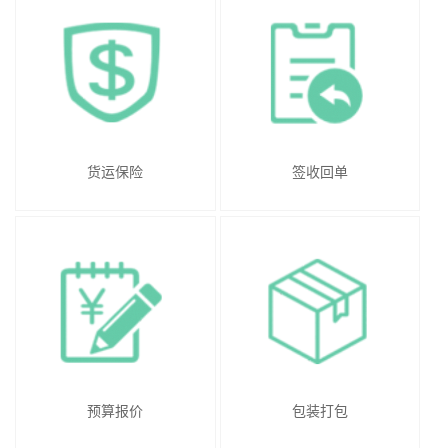
货运保险
签收回单
预算报价
包装打包