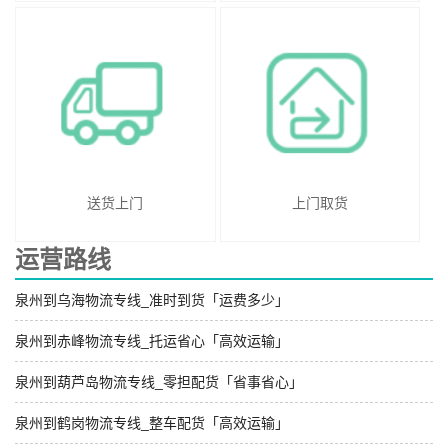
送货上门
上门取货
运营路线
泉州到乌海物流专线_准时到货「运费多少」
泉州到赤峰物流专线_托运省心「高效运输」
泉州到葫芦岛物流专线_零担配货「省事省心」
泉州到鹤岗物流专线_整车配货「高效运输」